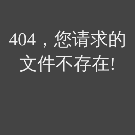
404，您请求的
文件不存在!