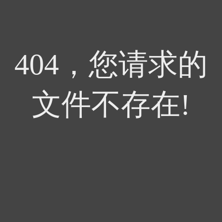
404，您请求的
文件不存在!